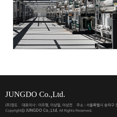
JUNGDO Co.,Ltd.
(주)정도 대표이사 : 이우형, 이상일, 이상천 주소 : 서울특별시 송파구 도곡로 454 
JUNGDO Co.,Ltd.
Copyrightⓒ
All Rights Reserved.