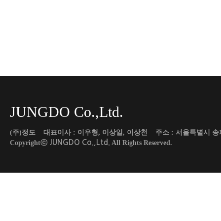
JUNGDO Co.,Ltd.
(주)정도 대표이사 : 이우형, 이상일, 이상천 주소 : 서울특별시 송파구 도곡로 45
JUNGDO Co.,Ltd.
Copyrightⓒ
All Rights Reserved.