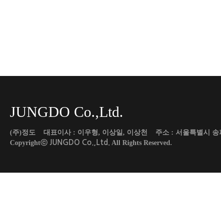
JUNGDO Co.,Ltd.
(주)정도 대표이사 : 이우형, 이상일, 이상천 주소 : 서울특별시 송파구 도곡로 45
JUNGDO Co.,Ltd.
Copyrightⓒ
All Rights Reserved.