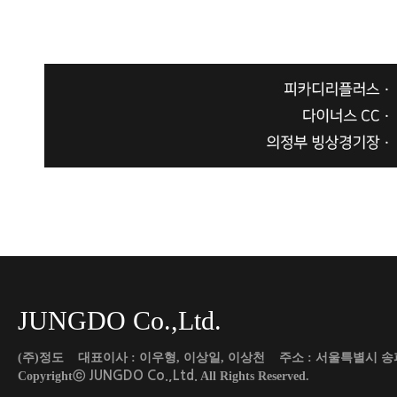
JUNGDO Co.,Ltd.
(주)정도 대표이사 : 이우형, 이상일, 이상천 주소 : 서울특별시 송파구 도곡로 45
JUNGDO Co.,Ltd.
Copyrightⓒ
All Rights Reserved.