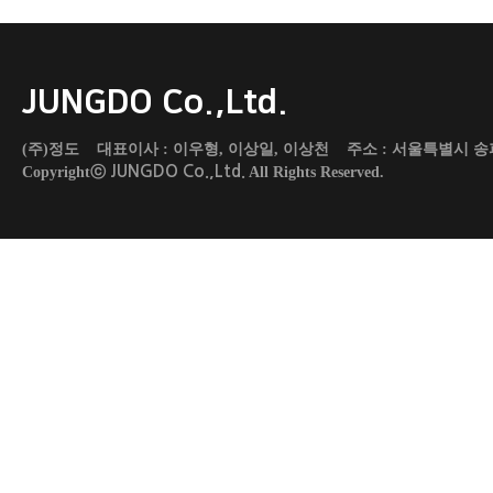
JUNGDO Co.,Ltd.
(주)정도 대표이사 : 이우형, 이상일, 이상천 주소 : 서울특별시 송파구 도곡로 45
JUNGDO Co.,Ltd.
Copyrightⓒ
All Rights Reserved.