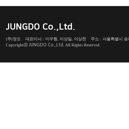
JUNGDO Co.,Ltd.
(주)정도 대표이사 : 이우형, 이상일, 이상천 주소 : 서울특별시 송파구 도곡로 45
JUNGDO Co.,Ltd.
Copyrightⓒ
All Rights Reserved.