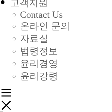
고객지원
Contact Us
온라인 문의
자료실
법령정보
윤리경영
윤리강령