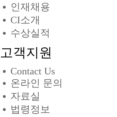
인재채용
CI소개
수상실적
고객지원
Contact Us
온라인 문의
자료실
법령정보