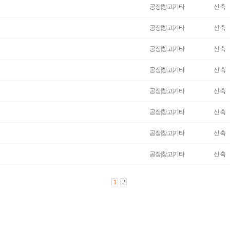
공장|창고|기타
신축
공장|창고|기타
신축
공장|창고|기타
신축
공장|창고|기타
신축
공장|창고|기타
신축
공장|창고|기타
신축
공장|창고|기타
신축
공장|창고|기타
신축
1
2