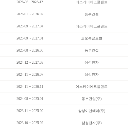
2026-03 ~2026-12
에스케이에코플랜트
2026.01 ~ 2026.07
동부건설
2025.09 ~ 2027.04
에스케이에코플랜트
2025.09 ~ 2027.01
코오롱글로벌
2025.08 ~ 2026.06
동부건설
2024.12 ~ 2027.03
삼성전자
2024.11 ~ 2026.07
삼성전자
2024.11 ~ 2026.11
에스케이에코플랜트
2024.08 ~ 2025.01
동부건설(주)
2023.11 ~ 2025.09
삼성이앤에이(주)
2023.10 ~ 2025.02
삼성전자(주)