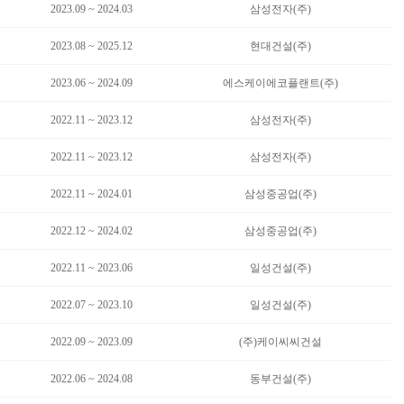
2023.09 ~ 2024.03
삼성전자(주)
2023.08 ~ 2025.12
현대건설(주)
2023.06 ~ 2024.09
에스케이에코플랜트(주)
2022.11 ~ 2023.12
삼성전자(주)
2022.11 ~ 2023.12
삼성전자(주)
2022.11 ~ 2024.01
삼성중공업(주)
2022.12 ~ 2024.02
삼성중공업(주)
2022.11 ~ 2023.06
일성건설(주)
2022.07 ~ 2023.10
일성건설(주)
2022.09 ~ 2023.09
(주)케이씨씨건설
2022.06 ~ 2024.08
동부건설(주)