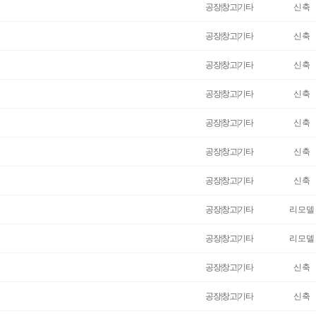
공장|창고|기타
신축
공장|창고|기타
신축
공장|창고|기타
신축
공장|창고|기타
신축
공장|창고|기타
신축
공장|창고|기타
신축
공장|창고|기타
신축
공장|창고|기타
리모델
공장|창고|기타
리모델
공장|창고|기타
신축
공장|창고|기타
신축