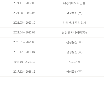
2021.11 ~ 2022.03
(주)케이씨씨건설
2021.08 ~ 2023.03
삼성물산(주)
2021.05 ~ 2023.10
삼성전자 주식회사
2021.04 ~ 2022.08
삼성엔지니어링(주)
2020.01 ~ 2021.08
삼성물산(주)
2019.12 ~ 2021.04
삼성물산(주)
2018.09 ~2020.03
KCC건설
2017.12 ~ 2018.12
삼성물산(주)