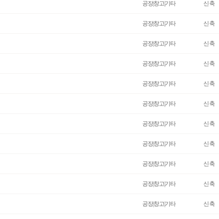
공장|창고|기타
신축
공장|창고|기타
신축
공장|창고|기타
신축
공장|창고|기타
신축
공장|창고|기타
신축
공장|창고|기타
신축
공장|창고|기타
신축
공장|창고|기타
신축
공장|창고|기타
신축
공장|창고|기타
신축
공장|창고|기타
신축